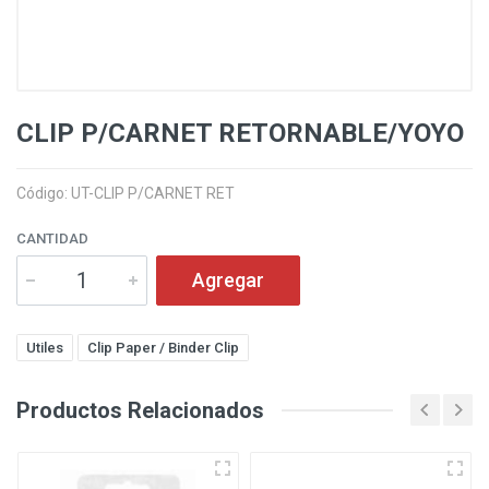
CLIP P/CARNET RETORNABLE/YOYO
Código: UT-CLIP P/CARNET RET
CANTIDAD
Agregar
Utiles
Clip Paper / Binder Clip
Productos Relacionados