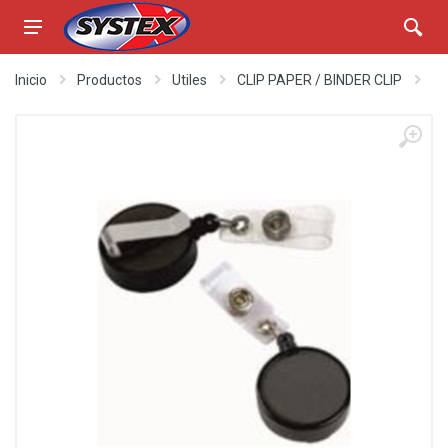
Inicio
Productos
Utiles
CLIP PAPER / BINDER CLIP