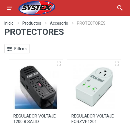
Inicio
Productos
Accesorio
PROTECTORES
PROTECTORES
Filtros
REGULADOR VOLTAJE
REGULADOR VOLTAJE
1200 8 SALID
FORZVP1201