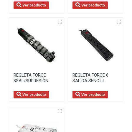
Ver producto
Ver producto
REGLETA FORCE
REGLETA FORCE 6
8SAL/SUPRESION
SALIDA SENCILL
Ver producto
Ver producto