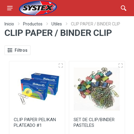
Inicio
Productos
Utiles
CLIP PAPER / BINDER CLIP
CLIP PAPER / BINDER CLIP
Filtros
CLIP PAPER PELIKAN
SET DE CLIP/BINDER
PLATEADO #1
PASTELES