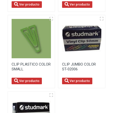
Ver producto
Ver producto
CLIP PLASTICO COLOR
CLIP JUMBO COLOR
SMALL
ST-02006
Ver producto
Ver producto