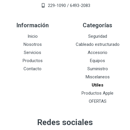
229-1090 / 6493-2083
Información
Categorías
Inicio
Seguridad
Nosotros
Cableado estructurado
Servicios
Accesorio
Productos
Equipos
Contacto
Suministro
Miscelaneos
Utiles
Productos Apple
OFERTAS
Redes sociales