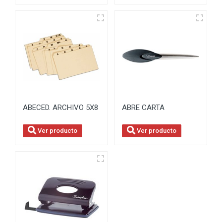
ABECED. ARCHIVO 5X8
ABRE CARTA
Ver producto
Ver producto