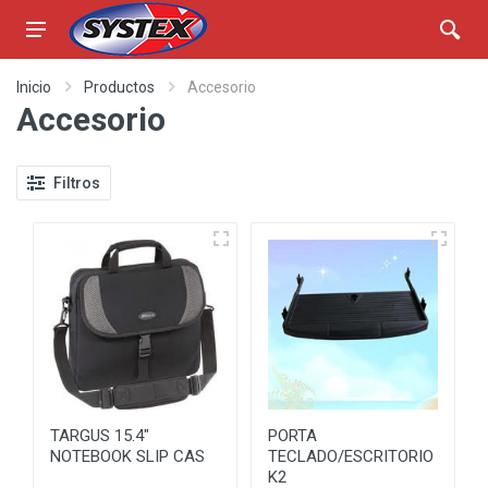
Inicio
Productos
Accesorio
Accesorio
Filtros
TARGUS 15.4"
PORTA
NOTEBOOK SLIP CAS
TECLADO/ESCRITORIO
K2