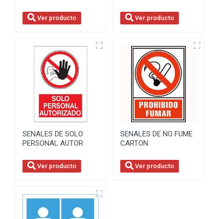
Ver producto
Ver producto
SENALES DE SOLO
SENALES DE NO FUME
PERSONAL AUTOR
CARTON
Ver producto
Ver producto