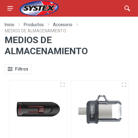
Inicio
Productos
Accesorio
MEDIOS DE ALMACENAMIENTO
MEDIOS DE
ALMACENAMIENTO
Filtros