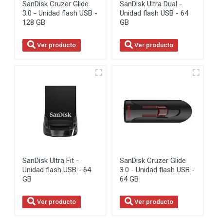
SanDisk Cruzer Glide
SanDisk Ultra Dual -
3.0 - Unidad flash USB -
Unidad flash USB - 64
128 GB
GB
Ver producto
Ver producto
SanDisk Ultra Fit -
SanDisk Cruzer Glide
Unidad flash USB - 64
3.0 - Unidad flash USB -
GB
64 GB
Ver producto
Ver producto