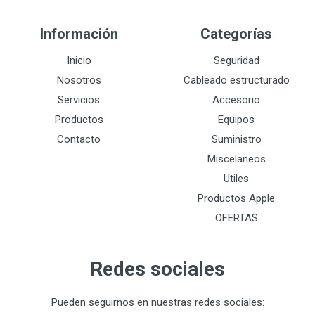
Información
Categorías
Inicio
Seguridad
Nosotros
Cableado estructurado
Servicios
Accesorio
Productos
Equipos
Contacto
Suministro
Miscelaneos
Utiles
Productos Apple
OFERTAS
Redes sociales
Pueden seguirnos en nuestras redes sociales: