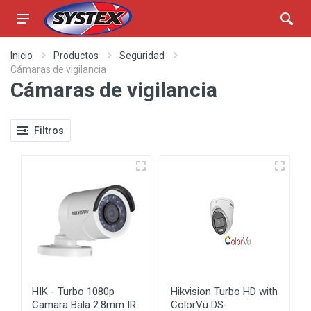
Inicio
Productos
Seguridad
Cámaras de vigilancia
Cámaras de vigilancia
Filtros
HIK - Turbo 1080p
Hikvision Turbo HD with
Camara Bala 2.8mm IR
ColorVu DS-