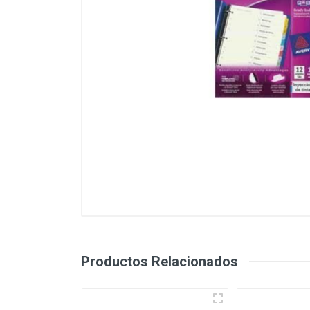
OFERTAS
Productos Relacionados