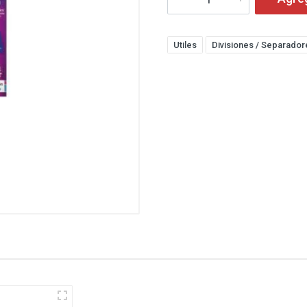
Utiles
Divisiones / Separador