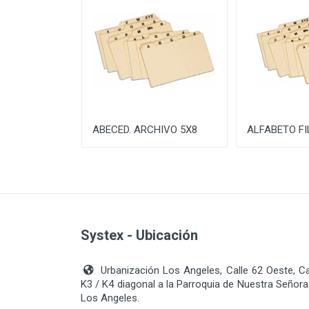
ABECED. ARCHIVO 5X8
ALFABETO FI
Systex - Ubicación
Urbanización Los Angeles, Calle 62 Oeste, C
K3 / K4 diagonal a la Parroquia de Nuestra Señora
Los Angeles.