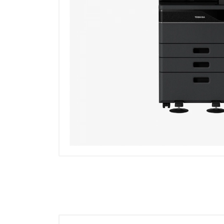
OFERTAS