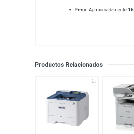
Peso:
Aproximadamente
16
Productos Relacionados