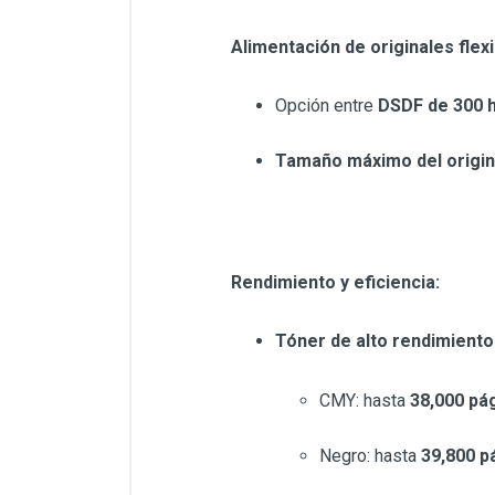
Alimentación de originales flexi
Opción entre
DSDF de 300 
Tamaño máximo del origin
Rendimiento y eficiencia:
Tóner de alto rendimiento
CMY: hasta
38,000 pá
Negro: hasta
39,800 p