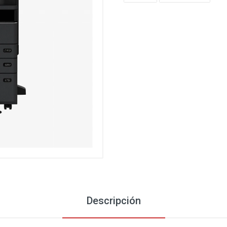
Descripción