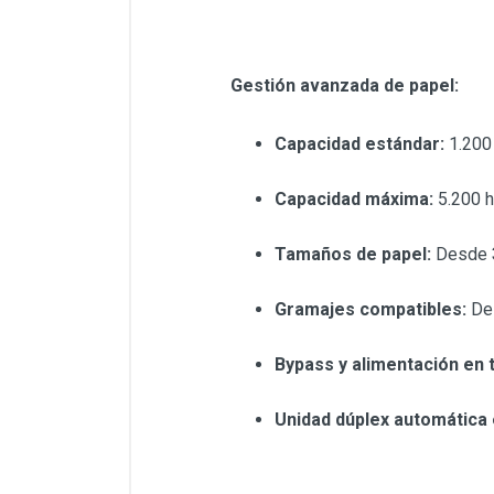
Gestión avanzada de papel:
Capacidad estándar:
1.200
Capacidad máxima:
5.200 h
Tamaños de papel:
Desde
Gramajes compatibles:
De
Bypass y alimentación en
Unidad dúplex automática