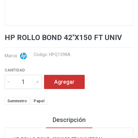
HP ROLLO BOND 42''X150 FT UNIV
Código: HPQ1398A
Marca:
CANTIDAD
Agregar
Suministro
Papel
Descripción