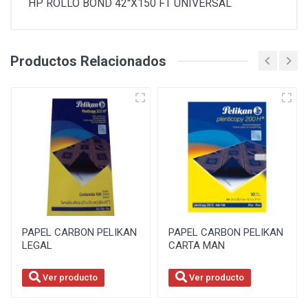
HP ROLLO BOND 42''X150 FT UNIVERSAL
Productos Relacionados
PAPEL CARBON PELIKAN
PAPEL CARBON PELIKAN
LEGAL
CARTA MAN
Ver producto
Ver producto