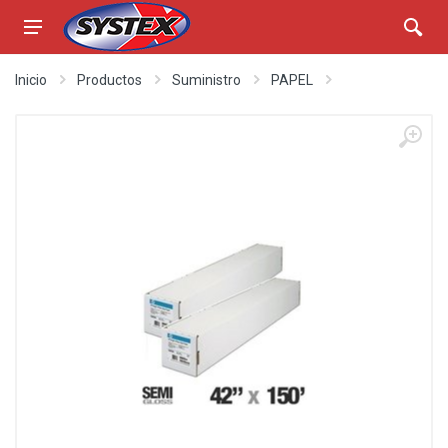
Inicio
Productos
Suministro
PAPEL