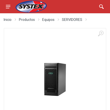
Inicio
Productos
Equipos
SERVIDORES