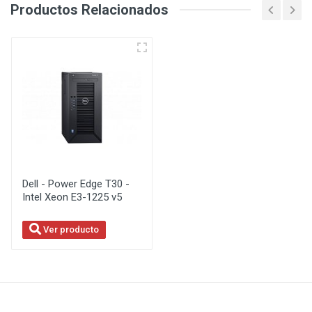
Productos Relacionados
Dell - Power Edge T30 -
Intel Xeon E3-1225 v5
Ver producto