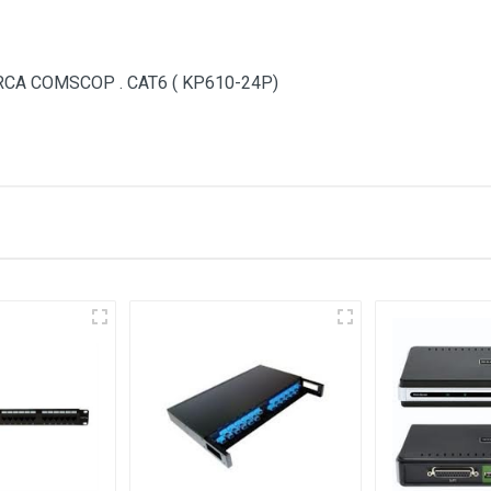
CA COMSCOP . CAT6 ( KP610-24P)