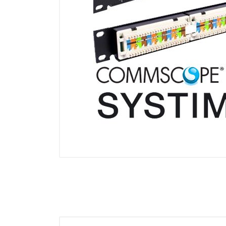
OFERTAS