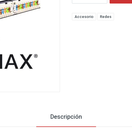
Accesorio
Redes
Descripción