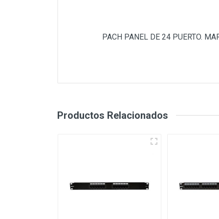
PACH PANEL DE 24 PUERTO. MAR
Productos Relacionados