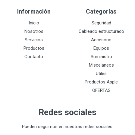
Información
Categorías
Inicio
Seguridad
Nosotros
Cableado estructurado
Servicios
Accesorio
Productos
Equipos
Contacto
Suministro
Miscelaneos
Utiles
Productos Apple
OFERTAS
Redes sociales
Pueden seguirnos en nuestras redes sociales: