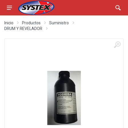
Inicio
Productos
Suministro
DRUM Y REVELADOR