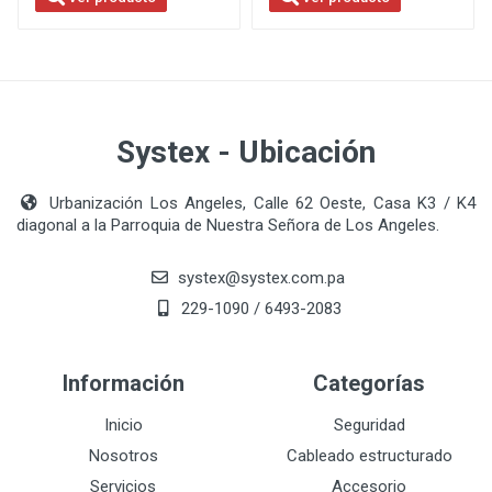
Systex - Ubicación
Urbanización Los Angeles, Calle 62 Oeste, Casa K3 / K4
diagonal a la Parroquia de Nuestra Señora de Los Angeles.
systex@systex.com.pa
229-1090 / 6493-2083
Información
Categorías
Inicio
Seguridad
Nosotros
Cableado estructurado
Servicios
Accesorio