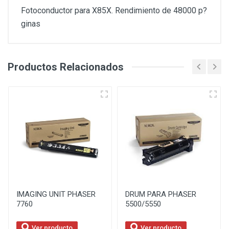
Fotoconductor para X85X. Rendimiento de 48000 p?
ginas
Productos Relacionados
IMAGING UNIT PHASER
DRUM PARA PHASER
7760
5500/5550
Ver producto
Ver producto