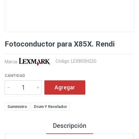
Fotoconductor para X85X. Rendi
Código: LEX850H22G
Marca:
CANTIDAD
Agregar
Suministro
Drum Y Revelador
Descripción