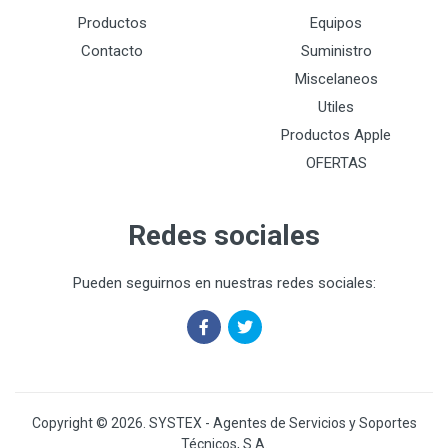
Productos
Equipos
Contacto
Suministro
Miscelaneos
Utiles
Productos Apple
OFERTAS
Redes sociales
Pueden seguirnos en nuestras redes sociales:
Copyright © 2026. SYSTEX - Agentes de Servicios y Soportes
Técnicos, S.A.