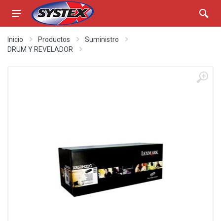
Inicio
Productos
Suministro
DRUM Y REVELADOR